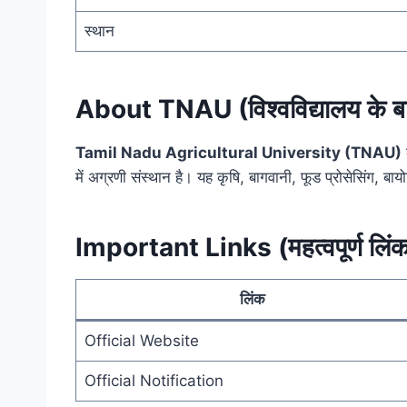
स्थान
About TNAU (विश्वविद्यालय के बारे
Tamil Nadu Agricultural University (TNAU)
में अग्रणी संस्थान है। यह कृषि, बागवानी, फूड प्रोसेसिंग, बा
Important Links (महत्वपूर्ण लिं
लिंक
Official Website
Official Notification