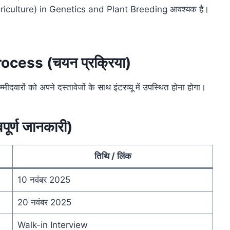
iculture) in Genetics and Plant Breeding आवश्यक है।
cess (चयन प्रक्रिया)
दवारों को अपने दस्तावेजों के साथ इंटरव्यू में उपस्थित होना होगा।
र्ण जानकारी)
तिथि / लिंक
10 नवंबर 2025
20 नवंबर 2025
Walk-in Interview