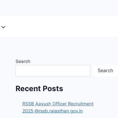
Search
Search
Recent Posts
RSSB Aayush Officer Recruitment
2025 @rssb.rajasthan.gov.in