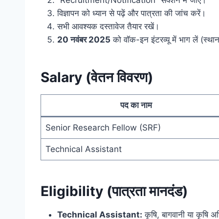
विज्ञापन को ध्यान से पढ़ें और पात्रता की जांच करें।
सभी आवश्यक दस्तावेज तैयार रखें।
20 नवंबर 2025
को वॉक-इन इंटरव्यू में भाग लें (स
Salary (वेतन विवरण)
पद का नाम
Senior Research Fellow (SRF)
Technical Assistant
Eligibility (पात्रता मानदंड)
Technical Assistant:
कृषि, बागवानी या कृषि अभिय