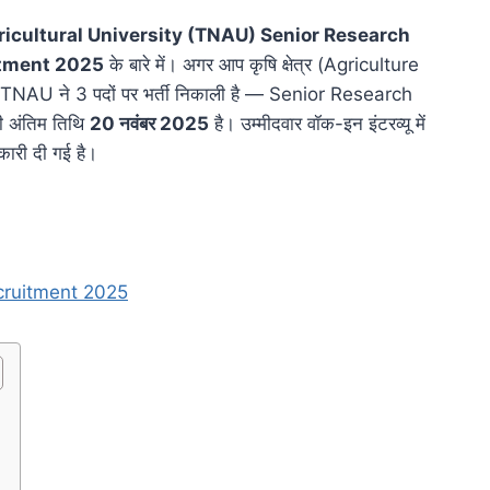
icultural University (TNAU) Senior Research
itment 2025
के बारे में। अगर आप कृषि क्षेत्र (Agriculture
है। TNAU ने 3 पदों पर भर्ती निकाली है — Senior Research
 अंतिम तिथि
20 नवंबर 2025
है। उम्मीदवार वॉक-इन इंटरव्यू में
नकारी दी गई है।
cruitment 2025