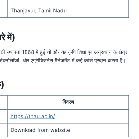
Thanjavur, Tamil Nadu
 में)
की स्थापना 1868 में हुई थी और यह कृषि शिक्षा एवं अनुसंधान के क्षेत्र
योटेक्नोलॉजी, और एग्रीबिजनेस मैनेजमेंट में कई कोर्स प्रदान करता है।
क)
विवरण
https://tnau.ac.in/
Download from website