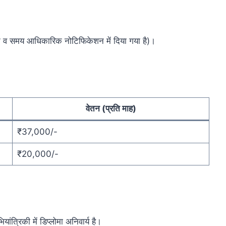
्थान व समय आधिकारिक नोटिफिकेशन में दिया गया है)।
वेतन (प्रति माह)
₹37,000/-
₹20,000/-
ांत्रिकी में डिप्लोमा अनिवार्य है।