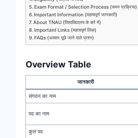
Exam Format / Selection Process (चयन प्रक्रिया)
Important Information (महत्वपूर्ण जानकारी)
About TNAU (विश्वविद्यालय के बारे में)
Important Links (महत्वपूर्ण लिंक)
FAQs (अक्सर पूछे जाने वाले प्रश्न)
Overview Table
जानकारी
संगठन का नाम
पद का नाम
कुल पद