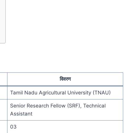
विवरण
Tamil Nadu Agricultural University (TNAU)
Senior Research Fellow (SRF), Technical
Assistant
03