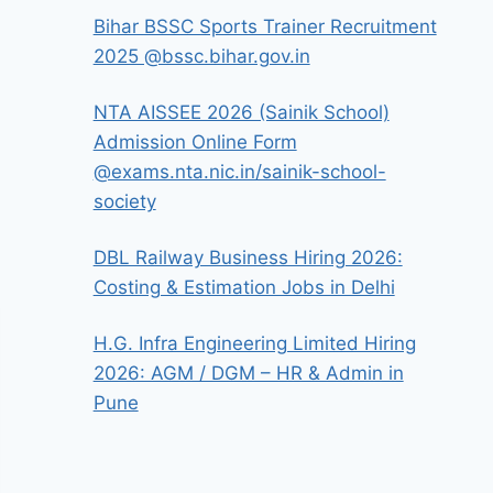
Bihar BSSC Sports Trainer Recruitment
2025 @bssc.bihar.gov.in
NTA AISSEE 2026 (Sainik School)
Admission Online Form
@exams.nta.nic.in/sainik-school-
society
DBL Railway Business Hiring 2026:
Costing & Estimation Jobs in Delhi
H.G. Infra Engineering Limited Hiring
2026: AGM / DGM – HR & Admin in
Pune