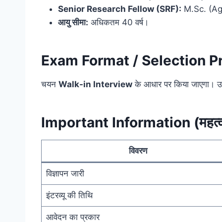
Senior Research Fellow (SRF):
M.Sc. (Agr
आयु सीमा:
अधिकतम 40 वर्ष।
Exam Format / Selection Pro
चयन
Walk-in Interview
के आधार पर किया जाएगा। उम्मी
Important Information (महत्वपू
विवरण
विज्ञापन जारी
इंटरव्यू की तिथि
आवेदन का प्रकार