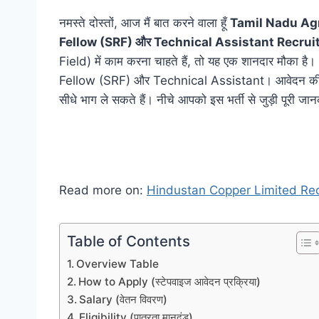
नमस्ते दोस्तों, आज मैं बात करने वाला हूँ
Tamil Nadu Agr
Fellow (SRF) और Technical Assistant Recru
Field) में काम करना चाहते हैं, तो यह एक शानदार मौका 
Fellow (SRF) और Technical Assistant। आवेदन की
सीधे भाग ले सकते हैं। नीचे आपको इस भर्ती से जुड़ी पूरी जा
Read more on:
Hindustan Copper Limited Re
Table of Contents
Overview Table
How to Apply (स्टेपवाइज आवेदन प्रक्रिया)
Salary (वेतन विवरण)
Eligibility (पात्रता मानदंड)