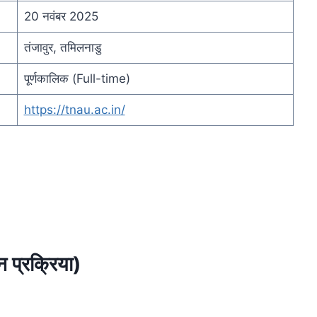
20 नवंबर 2025
तंजावुर, तमिलनाडु
पूर्णकालिक (Full-time)
https://tnau.ac.in/
प्रक्रिया)