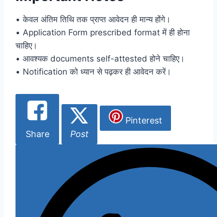
• केवल अंतिम तिथि तक प्राप्त आवेदन ही मान्य होंगे।
• Application Form prescribed format में ही होना
चाहिए।
• आवश्यक documents self-attested होने चाहिए।
• Notification को ध्यान से पढ़कर ही आवेदन करें।
Pinterest
Share
Post