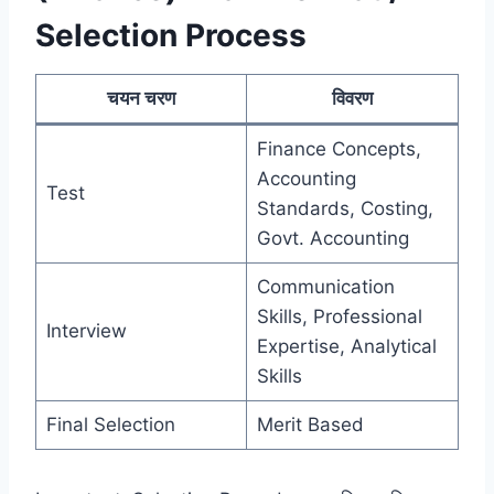
Selection Process
चयन चरण
विवरण
Finance Concepts,
Accounting
Test
Standards, Costing,
Govt. Accounting
Communication
Skills, Professional
Interview
Expertise, Analytical
Skills
Final Selection
Merit Based