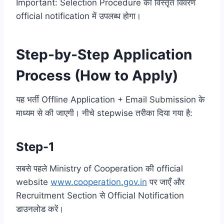
Important: Selection Procedure का विस्तृत विवरण
official notification में उपलब्ध होगा।
Step-by-Step Application
Process (How to Apply)
यह भर्ती Offline Application + Email Submission के
माध्यम से की जाएगी। नीचे stepwise तरीका दिया गया है:
Step-1
सबसे पहले Ministry of Cooperation की official
website
www.cooperation.gov.in
पर जाएँ और
Recruitment Section से Official Notification
डाउनलोड करें।