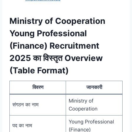
Ministry of Cooperation
Young Professional
(Finance) Recruitment
2025 का विस्तृत Overview
(Table Format)
विवरण
जानकारी
Ministry of
संगठन का नाम
Cooperation
Young Professional
पद का नाम
(Finance)