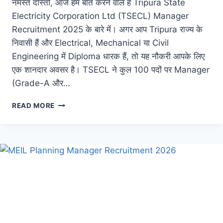
नमस्ते दोस्तों, आज हम बात करने वाले हैं Tripura State
Electricity Corporation Ltd (TSECL) Manager
Recruitment 2025 के बारे में। अगर आप Tripura राज्य के
निवासी हैं और Electrical, Mechanical या Civil
Engineering में Diploma धारक हैं, तो यह नौकरी आपके लिए
एक शानदार अवसर है। TSECL ने कुल 100 पदों पर Manager
(Grade-A और…
READ MORE