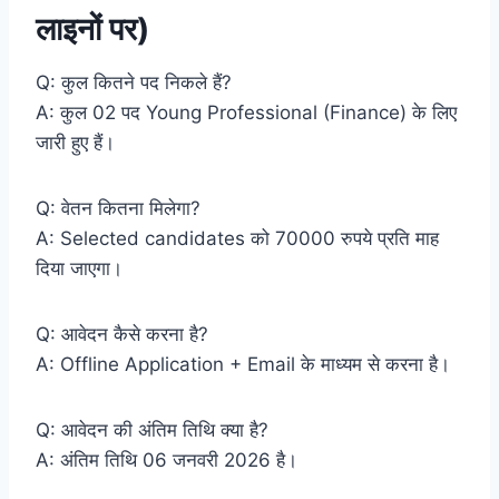
लाइनों पर)
Q: कुल कितने पद निकले हैं?
A: कुल 02 पद Young Professional (Finance) के लिए
जारी हुए हैं।
Q: वेतन कितना मिलेगा?
A: Selected candidates को 70000 रुपये प्रति माह
दिया जाएगा।
Q: आवेदन कैसे करना है?
A: Offline Application + Email के माध्यम से करना है।
Q: आवेदन की अंतिम तिथि क्या है?
A: अंतिम तिथि 06 जनवरी 2026 है।