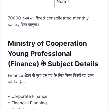
Norms
70000 रुपये का fixed consolidated monthly
salary दिया जाएगा।
Ministry of Cooperation
Young Professional
(Finance) के Subject Details
Finance क्षेत्र से जुड़े इस पद के लिए निम्न विषयों का ज्ञान
अपेक्षित है—
• Corporate Finance
• Financial Planning