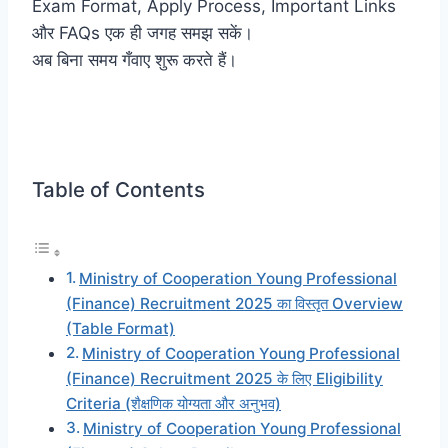
Exam Format, Apply Process, Important Links
और FAQs एक ही जगह समझ सकें।
अब बिना समय गँवाए शुरू करते हैं।
Table of Contents
Ministry of Cooperation Young Professional
(Finance) Recruitment 2025 का विस्तृत Overview
(Table Format)
Ministry of Cooperation Young Professional
(Finance) Recruitment 2025 के लिए Eligibility
Criteria (शैक्षणिक योग्यता और अनुभव)
Ministry of Cooperation Young Professional