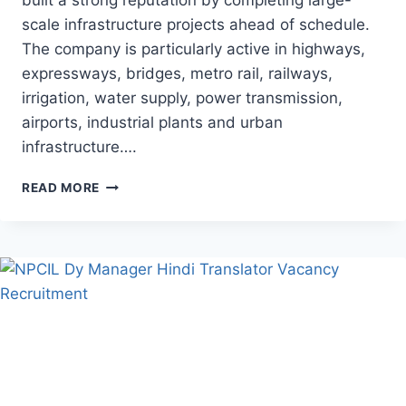
built a strong reputation by completing large-
scale infrastructure projects ahead of schedule.
The company is particularly active in highways,
expressways, bridges, metro rail, railways,
irrigation, water supply, power transmission,
airports, industrial plants and urban
infrastructure….
READ MORE