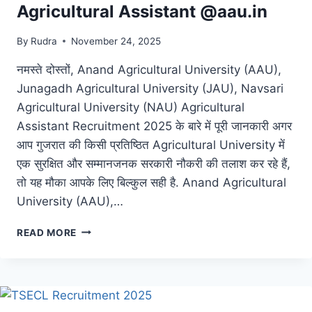
Agricultural Assistant @aau.in
By
Rudra
November 24, 2025
नमस्ते दोस्तों, Anand Agricultural University (AAU),
Junagadh Agricultural University (JAU), Navsari
Agricultural University (NAU) Agricultural
Assistant Recruitment 2025 के बारे में पूरी जानकारी अगर
आप गुजरात की किसी प्रतिष्ठित Agricultural University में
एक सुरक्षित और सम्मानजनक सरकारी नौकरी की तलाश कर रहे हैं,
तो यह मौका आपके लिए बिल्कुल सही है. Anand Agricultural
University (AAU),…
READ MORE