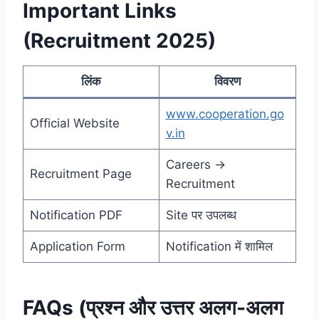
Important Links
(Recruitment 2025)
लिंक
विवरण
www.cooperation.go
Official Website
v.in
Careers →
Recruitment Page
Recruitment
Notification PDF
Site पर उपलब्ध
Application Form
Notification में शामिल
FAQs (प्रश्न और उत्तर अलग-अलग