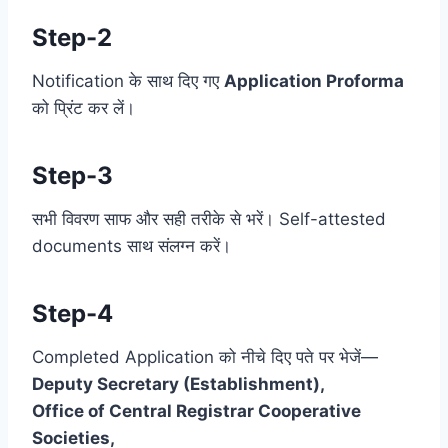
Step-2
Notification के साथ दिए गए
Application Proforma
को प्रिंट कर लें।
Step-3
सभी विवरण साफ और सही तरीके से भरें। Self-attested
documents साथ संलग्न करें।
Step-4
Completed Application को नीचे दिए पते पर भेजें—
Deputy Secretary (Establishment),
Office of Central Registrar Cooperative
Societies,