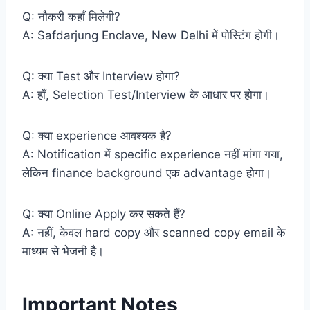
Q: नौकरी कहाँ मिलेगी?
A: Safdarjung Enclave, New Delhi में पोस्टिंग होगी।
Q: क्या Test और Interview होगा?
A: हाँ, Selection Test/Interview के आधार पर होगा।
Q: क्या experience आवश्यक है?
A: Notification में specific experience नहीं मांगा गया,
लेकिन finance background एक advantage होगा।
Q: क्या Online Apply कर सकते हैं?
A: नहीं, केवल hard copy और scanned copy email के
माध्यम से भेजनी है।
Important Notes