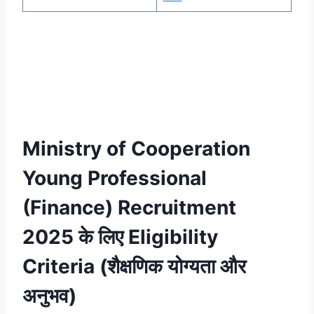
Ministry of Cooperation
Young Professional
(Finance) Recruitment
2025 के लिए Eligibility
Criteria (शैक्षणिक योग्यता और
अनुभव)