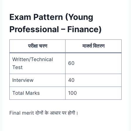
Exam Pattern (Young
Professional – Finance)
परीक्षा चरण
मार्क्स वितरण
Written/Technical
60
Test
Interview
40
Total Marks
100
Final merit दोनों के आधार पर होगी।