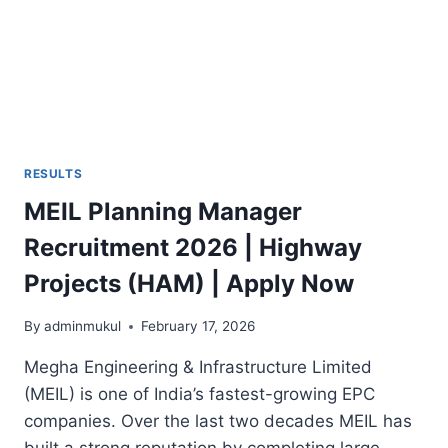
RESULTS
MEIL Planning Manager
Recruitment 2026 | Highway
Projects (HAM) | Apply Now
By
adminmukul
February 17, 2026
Megha Engineering & Infrastructure Limited
(MEIL) is one of India’s fastest-growing EPC
companies. Over the last two decades MEIL has