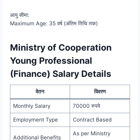
आयु सीमा:
Maximum Age: 35 वर्ष (अंतिम तिथि तक)
Ministry of Cooperation
Young Professional
(Finance) Salary Details
वेतन
विवरण
Monthly Salary
70000 रुपये
Employment Type
Contract Based
As per Ministry
Additional Benefits