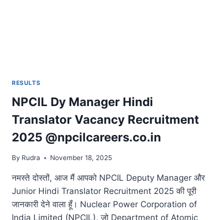
RESULTS
NPCIL Dy Manager Hindi
Translator Vacancy Recruitment
2025 @npcilcareers.co.in
By
Rudra
November 18, 2025
नमस्ते दोस्तों, आज मैं आपको NPCIL Deputy Manager और
Junior Hindi Translator Recruitment 2025 की पूरी
जानकारी देने वाला हूँ। Nuclear Power Corporation of
India Limited (NPCIL), जो Department of Atomic