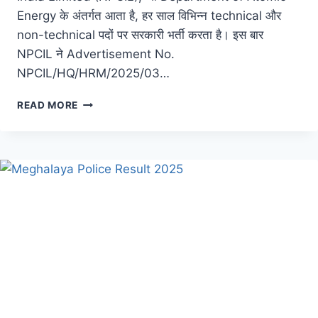
Energy के अंतर्गत आता है, हर साल विभिन्न technical और
non-technical पदों पर सरकारी भर्ती करता है। इस बार
NPCIL ने Advertisement No.
NPCIL/HQ/HRM/2025/03…
READ MORE