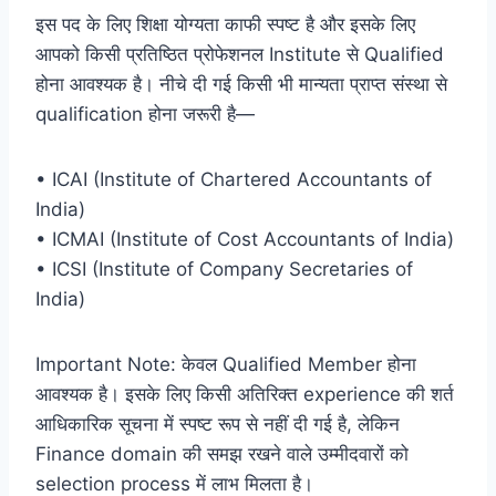
इस पद के लिए शिक्षा योग्यता काफी स्पष्ट है और इसके लिए
आपको किसी प्रतिष्ठित प्रोफेशनल Institute से Qualified
होना आवश्यक है। नीचे दी गई किसी भी मान्यता प्राप्त संस्था से
qualification होना जरूरी है—
• ICAI (Institute of Chartered Accountants of
India)
• ICMAI (Institute of Cost Accountants of India)
• ICSI (Institute of Company Secretaries of
India)
Important Note: केवल Qualified Member होना
आवश्यक है। इसके लिए किसी अतिरिक्त experience की शर्त
आधिकारिक सूचना में स्पष्ट रूप से नहीं दी गई है, लेकिन
Finance domain की समझ रखने वाले उम्मीदवारों को
selection process में लाभ मिलता है।