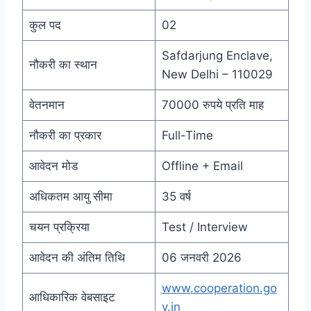
कुल पद
02
Safdarjung Enclave,
नौकरी का स्थान
New Delhi – 110029
वेतनमान
70000 रुपये प्रति माह
नौकरी का प्रकार
Full-Time
आवेदन मोड
Offline + Email
अधिकतम आयु सीमा
35 वर्ष
चयन प्रक्रिया
Test / Interview
आवेदन की अंतिम तिथि
06 जनवरी 2026
www.cooperation.go
आधिकारिक वेबसाइट
v.in