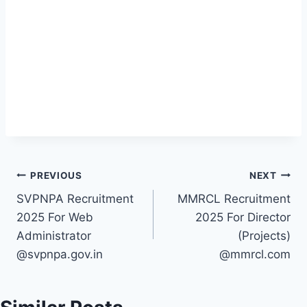
PREVIOUS
NEXT
SVPNPA Recruitment
MMRCL Recruitment
2025 For Web
2025 For Director
Administrator
(Projects)
@svpnpa.gov.in
@mmrcl.com