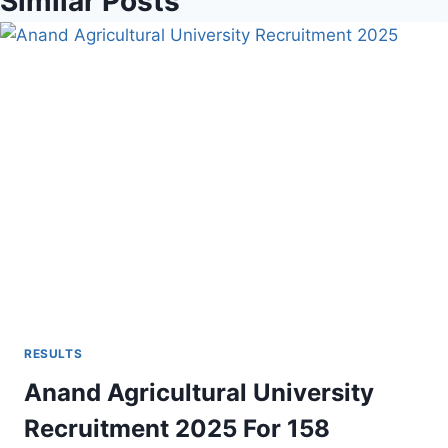
Similar Posts
RESULTS
Anand Agricultural University
Recruitment 2025 For 158