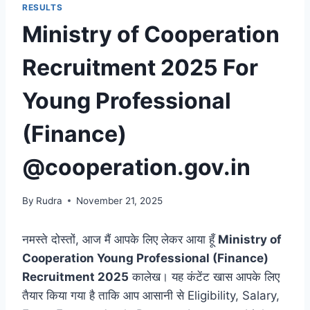
RESULTS
Ministry of Cooperation
Recruitment 2025 For
Young Professional
(Finance)
@cooperation.gov.in
By
Rudra
November 21, 2025
नमस्ते दोस्तों, आज मैं आपके लिए लेकर आया हूँ
Ministry of
Cooperation Young Professional (Finance)
Recruitment 2025
कालेख। यह कंटेंट खास आपके लिए
तैयार किया गया है ताकि आप आसानी से Eligibility, Salary,