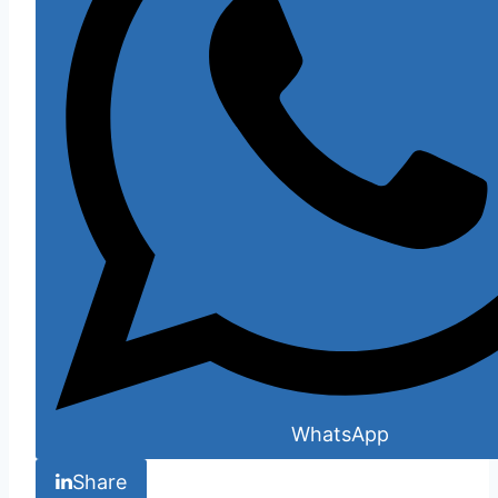
WhatsApp
Share