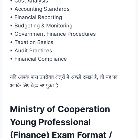
• Cost Analysis
• Accounting Standards
• Financial Reporting
• Budgeting & Monitoring
• Government Finance Procedures
• Taxation Basics
• Audit Practices
• Financial Compliance
यदि आपके पास उपरोक्त क्षेत्रों में अच्छी समझ है, तो यह पद
आपके लिए बेहद उपयुक्त है।
Ministry of Cooperation
Young Professional
(Finance) Exam Format /