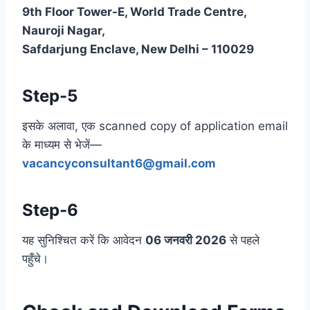
9th Floor Tower-E, World Trade Centre,
Nauroji Nagar,
Safdarjung Enclave, New Delhi – 110029
Step-5
इसके अलावा, एक scanned copy of application email
के माध्यम से भेजें—
vacancyconsultant6@gmail.com
Step-6
यह सुनिश्चित करें कि आवेदन
06 जनवरी 2026
से पहले
पहुँचे।