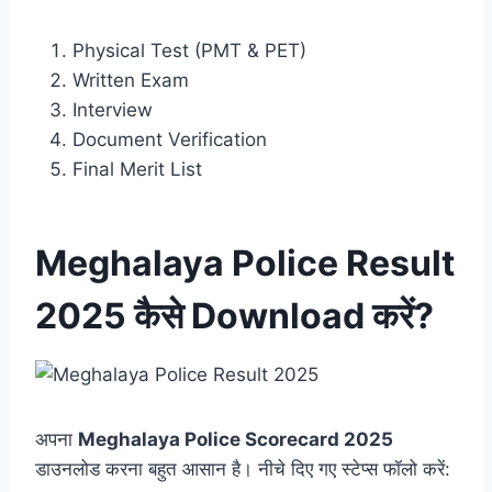
Physical Test (PMT & PET)
Written Exam
Interview
Document Verification
Final Merit List
Meghalaya Police Result
2025 कैसे Download करें?
अपना
Meghalaya Police Scorecard 2025
डाउनलोड करना बहुत आसान है। नीचे दिए गए स्टेप्स फॉलो करें: