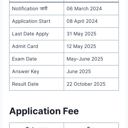
Notification जारी
06 March 2024
Application Start
08 April 2024
Last Date Apply
31 May 2025
Admit Card
12 May 2025
Exam Date
May–June 2025
Answer Key
June 2025
Result Date
22 October 2025
Application Fee