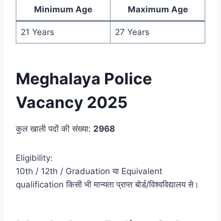
Minimum Age
Maximum Age
21 Years
27 Years
Meghalaya Police
Vacancy 2025
कुल खाली पदों की संख्या:
2968
Eligibility:
10th / 12th / Graduation या Equivalent
qualification किसी भी मान्यता प्राप्त बोर्ड/विश्वविद्यालय से।