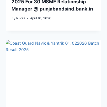
2025 For 30 MSME Relationship
Manager @ punjabandsind.bank.in
By
Rudra
April 10, 2026