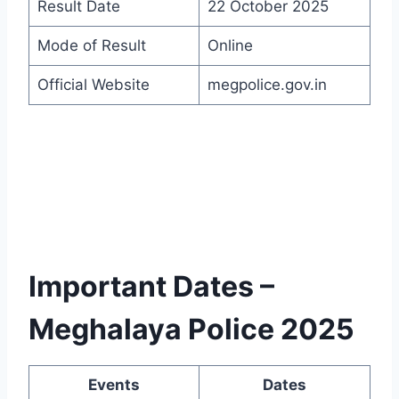
Result Date
22 October 2025
Mode of Result
Online
Official Website
megpolice.gov.in
Important Dates –
Meghalaya Police 2025
Events
Dates