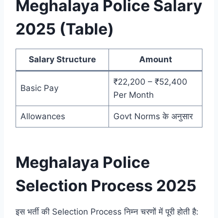
Meghalaya Police Salary
2025 (Table)
Salary Structure
Amount
₹22,200 – ₹52,400
Basic Pay
Per Month
Allowances
Govt Norms के अनुसार
Meghalaya Police
Selection Process 2025
इस भर्ती की Selection Process निम्न चरणों में पूरी होती है: