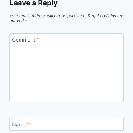
Leave a Reply
Your email address will not be published.
Required fields are
marked
*
Comment
*
Name
*