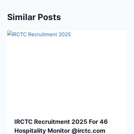
Similar Posts
IRCTC Recruitment 2025 For 46
Hospitality Monitor @irctc.com