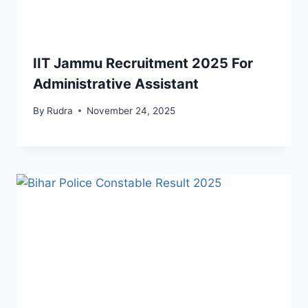
IIT Jammu Recruitment 2025 For
Administrative Assistant
By
Rudra
November 24, 2025