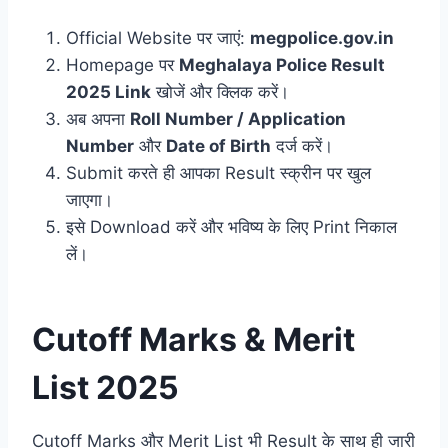
Official Website पर जाएं:
megpolice.gov.in
Homepage पर
Meghalaya Police Result
2025 Link
खोजें और क्लिक करें।
अब अपना
Roll Number / Application
Number
और
Date of Birth
दर्ज करें।
Submit करते ही आपका Result स्क्रीन पर खुल
जाएगा।
इसे Download करें और भविष्य के लिए Print निकाल
लें।
Cutoff Marks & Merit
List 2025
Cutoff Marks और Merit List भी Result के साथ ही जारी