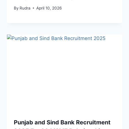
By
Rudra
April 10, 2026
Punjab and Sind Bank Recruitment