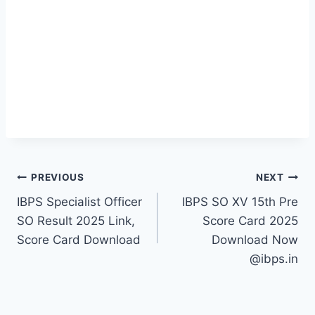
PREVIOUS
NEXT
IBPS Specialist Officer
IBPS SO XV 15th Pre
SO Result 2025 Link,
Score Card 2025
Score Card Download
Download Now
@ibps.in