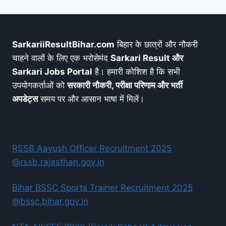
SarkariiResultBihar.com
बिहार के छात्रों और नौकरी
चाहने वालों के लिए एक भरोसेमंद
Sarkari Result और
Sarkari Jobs Portal
है। हमारी कोशिश है कि सभी
उपयोगकर्ताओं को
सरकारी नौकरी, परीक्षा परिणाम और भर्ती
अपडेट्स
समय पर और आसान भाषा में मिलें।
RSSB Aayush Officer Recruitment 2025
@rssb.rajasthan.gov.in
Bihar BSSC Sports Trainer Recruitment 2025
@bssc.bihar.gov.in