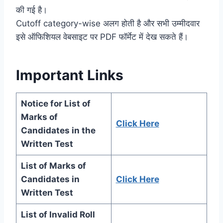
की गई है।
Cutoff category-wise अलग होती है और सभी उम्मीदवार
इसे ऑफिशियल वेबसाइट पर PDF फॉर्मेट में देख सकते हैं।
Important Links
Notice for List of
Marks of
Click Here
Candidates in the
Written Test
List of Marks of
Candidates in
Click Here
Written Test
List of Invalid Roll