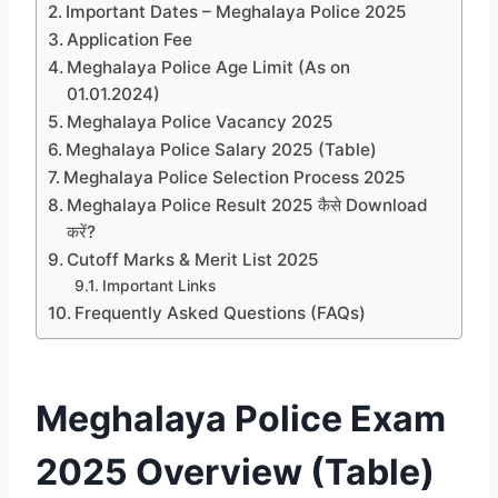
Important Dates – Meghalaya Police 2025
Application Fee
Meghalaya Police Age Limit (As on
01.01.2024)
Meghalaya Police Vacancy 2025
Meghalaya Police Salary 2025 (Table)
Meghalaya Police Selection Process 2025
Meghalaya Police Result 2025 कैसे Download
करें?
Cutoff Marks & Merit List 2025
Important Links
Frequently Asked Questions (FAQs)
Meghalaya Police Exam
2025 Overview (Table)