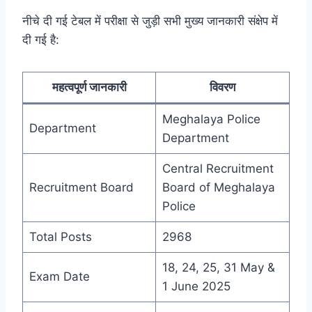
नीचे दी गई टेबल में परीक्षा से जुड़ी सभी मुख्य जानकारी संक्षेप में
दी गई है:
महत्वपूर्ण जानकारी
विवरण
Meghalaya Police
Department
Department
Central Recruitment
Recruitment Board
Board of Meghalaya
Police
Total Posts
2968
18, 24, 25, 31 May &
Exam Date
1 June 2025