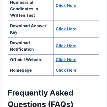
Numbers of
Click Here
Candidates in
Written Test
Download Answer
Click Here
Key
Download
Click Here
Notification
Official Website
Click Here
Homepage
Click Here
Frequently Asked
Questions (FAQs)