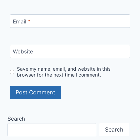
Email
*
Website
Save my name, email, and website in this
browser for the next time I comment.
Search
Search