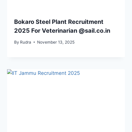
Bokaro Steel Plant Recruitment
2025 For Veterinarian @sail.co.in
By
Rudra
November 13, 2025