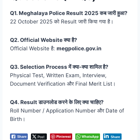
Q1. Meghalaya Police Result 2025 कब जारी हुआ?
22 October 2025 को Result जारी किया गया है।
Q2. Official Website क्या है?
Official Website है:
megpolice.gov.in
Q3. Selection Process में क्या-क्या शामिल है?
Physical Test, Written Exam, Interview,
Document Verification और Final Merit List।
Q4. Result डाउनलोड करने के लिए क्या चाहिए?
Roll Number / Application Number और Date of
Birth।
Post
Pinterest
WhatsApp
Share
Share