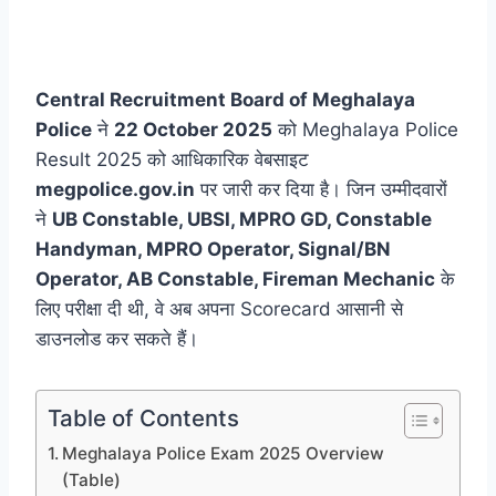
Central Recruitment Board of Meghalaya
Police
ने
22 October 2025
को Meghalaya Police
Result 2025 को आधिकारिक वेबसाइट
megpolice.gov.in
पर जारी कर दिया है। जिन उम्मीदवारों
ने
UB Constable, UBSI, MPRO GD, Constable
Handyman, MPRO Operator, Signal/BN
Operator, AB Constable, Fireman Mechanic
के
लिए परीक्षा दी थी, वे अब अपना Scorecard आसानी से
डाउनलोड कर सकते हैं।
Table of Contents
Meghalaya Police Exam 2025 Overview
(Table)