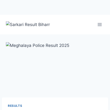
RESULTS