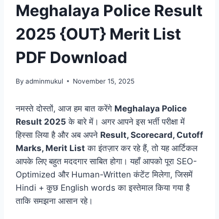
Meghalaya Police Result
2025 {OUT} Merit List
PDF Download
By
adminmukul
November 15, 2025
नमस्ते दोस्तों, आज हम बात करेंगे
Meghalaya Police
Result 2025
के बारे में। अगर आपने इस भर्ती परीक्षा में
हिस्सा लिया है और अब अपने
Result, Scorecard, Cutoff
Marks, Merit List
का इंतज़ार कर रहे हैं, तो यह आर्टिकल
आपके लिए बहुत मददगार साबित होगा। यहाँ आपको पूरा SEO-
Optimized और Human-Written कंटेंट मिलेगा, जिसमें
Hindi + कुछ English words का इस्तेमाल किया गया है
ताकि समझना आसान रहे।