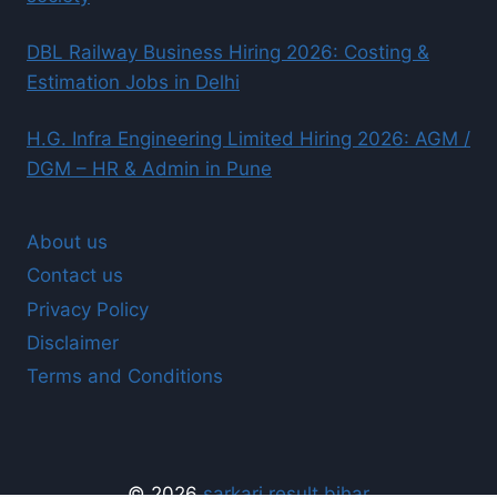
DBL Railway Business Hiring 2026: Costing &
Estimation Jobs in Delhi
H.G. Infra Engineering Limited Hiring 2026: AGM /
DGM – HR & Admin in Pune
About us
Contact us
Privacy Policy
Disclaimer
Terms and Conditions
© 2026
sarkari result bihar