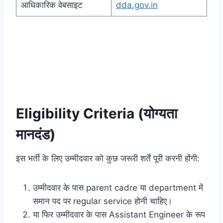
आधिकारिक वेबसाइट
dda.gov.in
Eligibility Criteria (योग्यता
मानदंड)
इस भर्ती के लिए उम्मीदवार को कुछ जरूरी शर्तें पूरी करनी होंगी:
उम्मीदवार के पास parent cadre या department में
समान पद पर regular service होनी चाहिए।
या फिर उम्मीदवार के पास Assistant Engineer के रूप