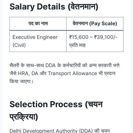
Salary Details (वेतनमान)
पद का नाम
वेतनमान (Pay Scale)
Executive Engineer
₹15,600 – ₹39,100/-
(Civil)
प्रति माह
सैलरी के साथ-साथ DDA के कर्मचारियों को अन्य सरकारी भत्ते
जैसे HRA, DA और Transport Allowance भी प्रदान
किया जाएगा।
Selection Process (चयन
प्रक्रिया)
Delhi Development Authority (DDA) की चयन