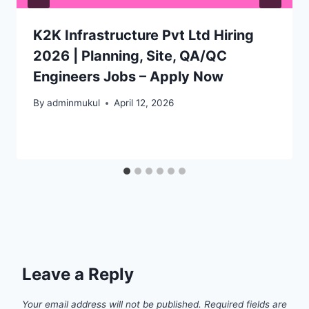
K2K Infrastructure Pvt Ltd Hiring
2026 | Planning, Site, QA/QC
Engineers Jobs – Apply Now
By
adminmukul
April 12, 2026
Leave a Reply
Your email address will not be published.
Required fields are