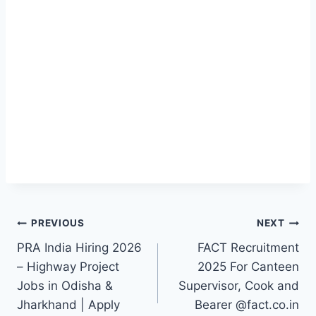
PREVIOUS
NEXT
PRA India Hiring 2026
FACT Recruitment
– Highway Project
2025 For Canteen
Jobs in Odisha &
Supervisor, Cook and
Jharkhand | Apply
Bearer @fact.co.in