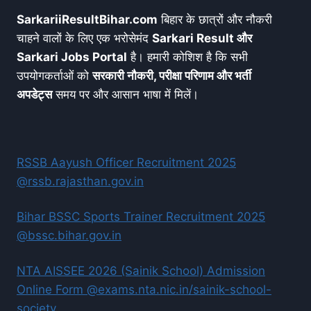
SarkariiResultBihar.com
बिहार के छात्रों और नौकरी
चाहने वालों के लिए एक भरोसेमंद
Sarkari Result और
Sarkari Jobs Portal
है। हमारी कोशिश है कि सभी
उपयोगकर्ताओं को
सरकारी नौकरी, परीक्षा परिणाम और भर्ती
अपडेट्स
समय पर और आसान भाषा में मिलें।
RSSB Aayush Officer Recruitment 2025
@rssb.rajasthan.gov.in
Bihar BSSC Sports Trainer Recruitment 2025
@bssc.bihar.gov.in
NTA AISSEE 2026 (Sainik School) Admission
Online Form @exams.nta.nic.in/sainik-school-
society