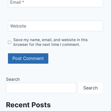
Email
*
Website
Save my name, email, and website in this
browser for the next time I comment.
Search
Search
Recent Posts