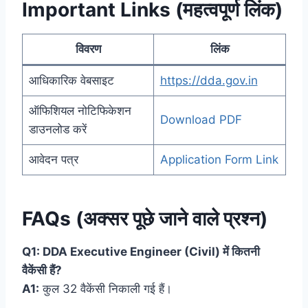
Important Links (महत्वपूर्ण लिंक)
विवरण
लिंक
आधिकारिक वेबसाइट
https://dda.gov.in
ऑफिशियल नोटिफिकेशन
Download PDF
डाउनलोड करें
आवेदन पत्र
Application Form Link
FAQs (अक्सर पूछे जाने वाले प्रश्न)
Q1: DDA Executive Engineer (Civil) में कितनी
वैकेंसी हैं?
A1:
कुल 32 वैकेंसी निकाली गई हैं।