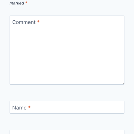
marked
*
Comment
*
Name
*