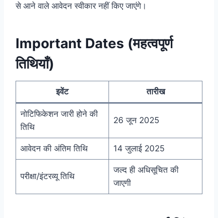
से आने वाले आवेदन स्वीकार नहीं किए जाएंगे।
Important Dates (महत्वपूर्ण
तिथियाँ)
इवेंट
तारीख
नोटिफिकेशन जारी होने की
26 जून 2025
तिथि
आवेदन की अंतिम तिथि
14 जुलाई 2025
जल्द ही अधिसूचित की
परीक्षा/इंटरव्यू तिथि
जाएगी