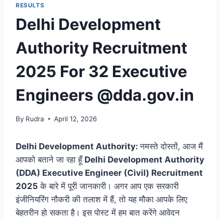
RESULTS
Delhi Development
Authority Recruitment
2025 For 32 Executive
Engineers @dda.gov.in
By
Rudra
April 12, 2026
Delhi Development Authority:
नमस्ते दोस्तों, आज मैं
आपको बताने जा रहा हूँ
Delhi Development Authority
(DDA) Executive Engineer (Civil) Recruitment
2025
के बारे में पूरी जानकारी। अगर आप एक सरकारी
इंजीनियरिंग नौकरी की तलाश में हैं, तो यह मौका आपके लिए
बेहतरीन हो सकता है। इस पोस्ट में हम बात करेंगे आवेदन