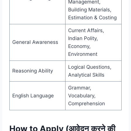
Management,
Building Materials,
Estimation & Costing
Current Affairs,
Indian Polity,
General Awareness
Economy,
Environment
Logical Questions,
Reasoning Ability
Analytical Skills
Grammar,
English Language
Vocabulary,
Comprehension
How to Apply (आवेदन करने की