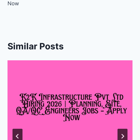
Now
Similar Posts