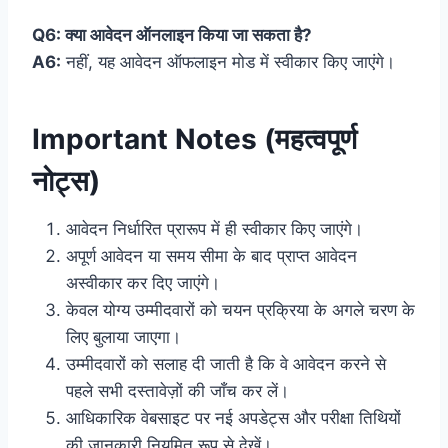
Q6: क्या आवेदन ऑनलाइन किया जा सकता है?
A6:
नहीं, यह आवेदन ऑफलाइन मोड में स्वीकार किए जाएंगे।
Important Notes (महत्वपूर्ण
नोट्स)
आवेदन निर्धारित प्रारूप में ही स्वीकार किए जाएंगे।
अपूर्ण आवेदन या समय सीमा के बाद प्राप्त आवेदन
अस्वीकार कर दिए जाएंगे।
केवल योग्य उम्मीदवारों को चयन प्रक्रिया के अगले चरण के
लिए बुलाया जाएगा।
उम्मीदवारों को सलाह दी जाती है कि वे आवेदन करने से
पहले सभी दस्तावेज़ों की जाँच कर लें।
आधिकारिक वेबसाइट पर नई अपडेट्स और परीक्षा तिथियों
की जानकारी नियमित रूप से देखें।