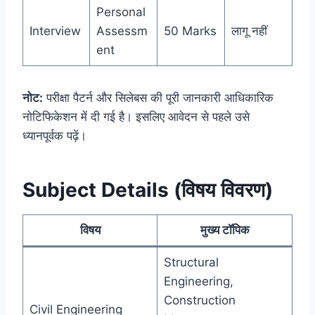
Personal
Interview
Assessm
50 Marks
लागू नहीं
ent
नोट:
परीक्षा पैटर्न और सिलेबस की पूरी जानकारी आधिकारिक
नोटिफिकेशन में दी गई है। इसलिए आवेदन से पहले उसे
ध्यानपूर्वक पढ़ें।
Subject Details (विषय विवरण)
विषय
मुख्य टॉपिक
Structural
Engineering,
Construction
Civil Engineering