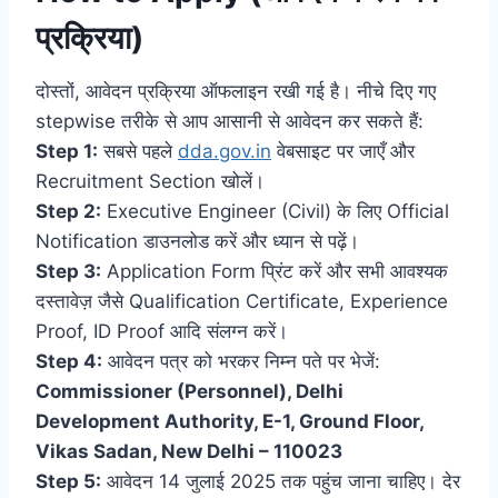
प्रक्रिया)
दोस्तों, आवेदन प्रक्रिया ऑफलाइन रखी गई है। नीचे दिए गए
stepwise तरीके से आप आसानी से आवेदन कर सकते हैं:
Step 1:
सबसे पहले
dda.gov.in
वेबसाइट पर जाएँ और
Recruitment Section खोलें।
Step 2:
Executive Engineer (Civil) के लिए Official
Notification डाउनलोड करें और ध्यान से पढ़ें।
Step 3:
Application Form प्रिंट करें और सभी आवश्यक
दस्तावेज़ जैसे Qualification Certificate, Experience
Proof, ID Proof आदि संलग्न करें।
Step 4:
आवेदन पत्र को भरकर निम्न पते पर भेजें:
Commissioner (Personnel), Delhi
Development Authority, E-1, Ground Floor,
Vikas Sadan, New Delhi – 110023
Step 5:
आवेदन 14 जुलाई 2025 तक पहुंच जाना चाहिए। देर