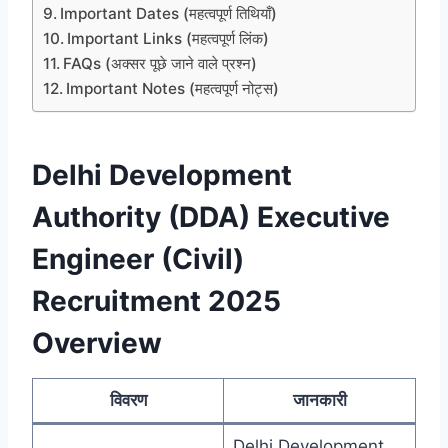
Important Dates (महत्वपूर्ण तिथियाँ)
Important Links (महत्वपूर्ण लिंक)
FAQs (अक्सर पूछे जाने वाले प्रश्न)
Important Notes (महत्वपूर्ण नोट्स)
Delhi Development
Authority (DDA) Executive
Engineer (Civil)
Recruitment 2025
Overview
विवरण
जानकारी
Delhi Development