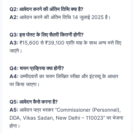
Q2: आवेदन करने की अंतिम तिथि क्या है?
A2:
आवेदन करने की अंतिम तिथि 14 जुलाई 2025 है।
Q3: इस पोस्ट के लिए सैलरी कितनी होगी?
A3:
₹15,600 से ₹39,100 प्रति माह के साथ अन्य भत्ते दिए
जाएंगे।
Q4: चयन प्रक्रिया क्या होगी?
A4:
उम्मीदवारों का चयन लिखित परीक्षा और इंटरव्यू के आधार
पर किया जाएगा।
Q5: आवेदन कैसे करना है?
A5:
आवेदन पत्र भरकर “Commissioner (Personnel),
DDA, Vikas Sadan, New Delhi – 110023” पर भेजना
होगा।