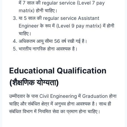
में 7 साल की regular service (Level 7 pay
matrix) होनी चाहिए।
या 5 साल की regular service Assistant
Engineer के रूप में (Level 9 pay matrix) में होनी
चाहिए।
अधिकतम आयु सीमा 56 वर्ष रखी गई है।
भारतीय नागरिक होना आवश्यक है।
Educational Qualification
(शैक्षणिक योग्यता)
उम्मीदवार के पास Civil Engineering में Graduation होना
चाहिए और संबंधित क्षेत्र में अनुभव होना आवश्यक है। साथ ही
संबंधित विभाग में नियमित सेवा का प्रमाण होना चाहिए।