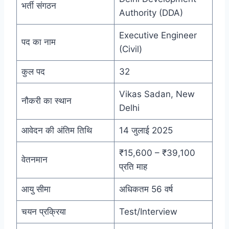
भर्ती संगठन
Authority (DDA)
Executive Engineer
पद का नाम
(Civil)
कुल पद
32
Vikas Sadan, New
नौकरी का स्थान
Delhi
आवेदन की अंतिम तिथि
14 जुलाई 2025
₹15,600 – ₹39,100
वेतनमान
प्रति माह
आयु सीमा
अधिकतम 56 वर्ष
चयन प्रक्रिया
Test/Interview