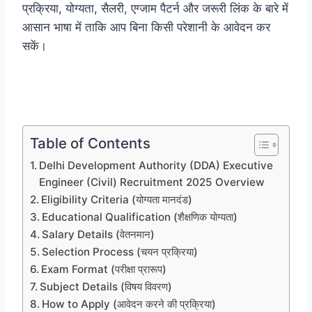
प्रक्रिया, योग्यता, सैलरी, एग्जाम पैटर्न और जरूरी लिंक के बारे में
आसान भाषा में ताकि आप बिना किसी परेशानी के आवेदन कर
सकें।
Table of Contents
Delhi Development Authority (DDA) Executive
Engineer (Civil) Recruitment 2025 Overview
Eligibility Criteria (योग्यता मानदंड)
Educational Qualification (शैक्षणिक योग्यता)
Salary Details (वेतनमान)
Selection Process (चयन प्रक्रिया)
Exam Format (परीक्षा प्रारूप)
Subject Details (विषय विवरण)
How to Apply (आवेदन करने की प्रक्रिया)