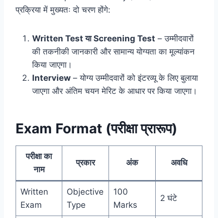
प्रक्रिया में मुख्यतः दो चरण होंगे:
Written Test या Screening Test
– उम्मीदवारों
की तकनीकी जानकारी और सामान्य योग्यता का मूल्यांकन
किया जाएगा।
Interview
– योग्य उम्मीदवारों को इंटरव्यू के लिए बुलाया
जाएगा और अंतिम चयन मेरिट के आधार पर किया जाएगा।
Exam Format (परीक्षा प्रारूप)
परीक्षा का
प्रकार
अंक
अवधि
नाम
Written
Objective
100
2 घंटे
Exam
Type
Marks